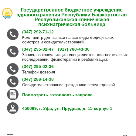
Государственное бюджетное учреждение
здравоохранения Республики Башкортостан
Республиканская клиническая
психиатрическая больница
(347) 292-71-12
Колл-центр для записи на все виды медицинских
осмотров и освидетельствований
(347) 295-02-47
(917) 760-43-30
Запись на консультацию специалистов, диагностических
исследований, физиотерапии и реабилитации;
(347) 295-02-36
Телефон доверия
(347) 286-14-38
Освидетельствование гражданина перед сделкой
Посмотреть готовность запроса
450069, г. Уфа, ул. Прудная, д. 15 корпус 1