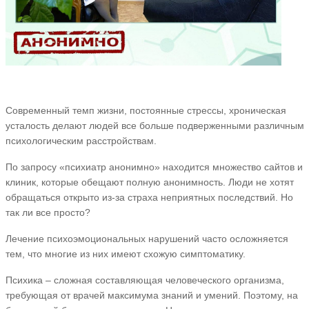
Современный темп жизни, постоянные стрессы, хроническая
усталость делают людей все больше подверженными различным
психологическим расстройствам.
По запросу «психиатр анонимно» находится множество сайтов и
клиник, которые обещают полную анонимность. Люди не хотят
обращаться открыто из-за страха неприятных последствий. Но
так ли все просто?
Лечение психоэмоциональных нарушений часто осложняется
тем, что многие из них имеют схожую симптоматику.
Психика – сложная составляющая человеческого организма,
требующая от врачей максимума знаний и умений. Поэтому, на