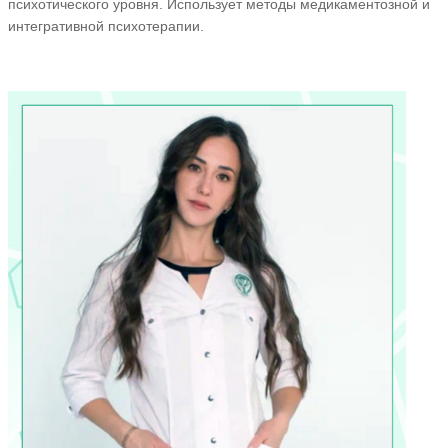
психотического уровня. Использует методы медикаментозной и
интегративной психотерапии.