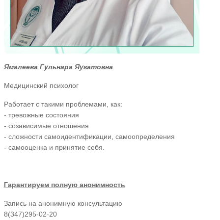
Ямалеева Гульнара Яугатовна
Медицинский психолог
Работает с такими проблемами, как:
- тревожные состояния
- созависимые отношения
- сложности самоидентификации, самоопределения
- самооценка и принятие себя.
Гарантируем полную анонимность
Запись на анонимную консультацию
8(347)295-02-20