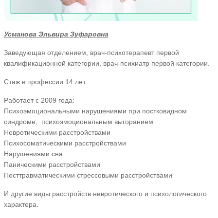
Усманова Эльвира Зуфаровна
Заведующая отделением, врач-психотерапевт первой
квалификационной категории, врач-психиатр первой категории.
Стаж в профессии 14 лет.
Работает с 2009 года:
Психоэмоциональными нарушениями при постковидном
синдроме, психоэмоциональным выгоранием
Невротическими расстройствами
Психосоматическими расстройствами
Нарушениями сна
Паническими расстройствами
Посттравматическими стрессовыми расстройствами
И другие виды расстройств невротического и психологического
характера.