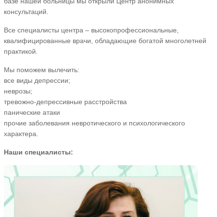
базе нашей больницы мы открыли Центр анонимных
консультаций.
Все специалисты центра – высокопрофессиональные,
квалифицированные врачи, обладающие богатой многолетней
практикой.
Мы поможем вылечить:
все виды депрессии;
неврозы;
тревожно-депрессивные расстройства
панические атаки
прочие заболевания невротического и психологического
характера.
Наши специалисты: