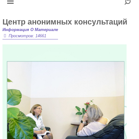
Центр анонимных консультаций
Информация О Материале
Просмотров: 14661