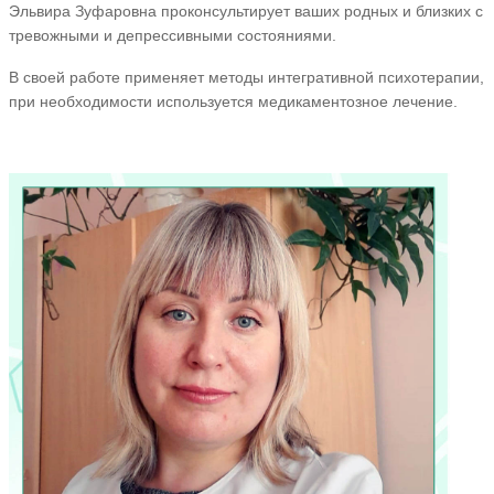
Эльвира Зуфаровна проконсультирует ваших родных и близких с
тревожными и депрессивными состояниями.
В своей работе применяет методы интегративной психотерапии,
при необходимости используется медикаментозное лечение.