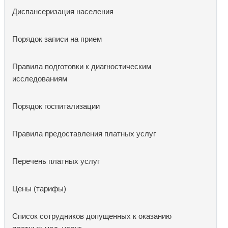
Диспансеризация населения
Порядок записи на прием
Правила подготовки к диагностическим
исследованиям
Порядок госпитализации
Правила предоставления платных услуг
Перечень платных услуг
Цены (тарифы)
Список сотрудников допущенных к оказанию