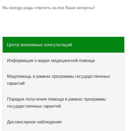
Мы всегда рады ответить на все Ваши вопросы!
Центр анонимных консультаций
Информация о видах медицинской помощи
Медпомощь в рамках программы государственных
гарантий
Порядок получения помощи в рамках программы
государственных гарантий
Диспансерное наблюдение