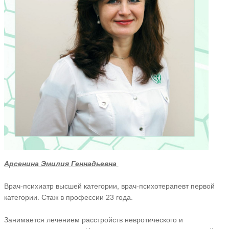
Арсенина Эмилия Геннадьевна
Врач-психиатр высшей категории, врач-психотерапевт первой
категории. Стаж в профессии 23 года.
Занимается лечением расстройств невротического и