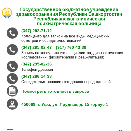
Государственное бюджетное учреждение
здравоохранения Республики Башкортостан
Республиканская клиническая
психиатрическая больница
(347) 292-71-12
Колл-центр для записи на все виды медицинских
осмотров и освидетельствований
(347) 295-02-47
(917) 760-43-30
Запись на консультацию специалистов, диагностических
исследований, физиотерапии и реабилитации;
(347) 295-02-36
Телефон доверия
(347) 286-14-38
Освидетельствование гражданина перед сделкой
Посмотреть готовность запроса
450069, г. Уфа, ул. Прудная, д. 15 корпус 1