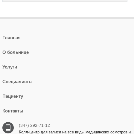
Главная
О больнице
Услуги
Специалисты
Пациенту
Контакты
(347) 292-71-12
Колл-центр для записи на все виды медицинских осмотров и