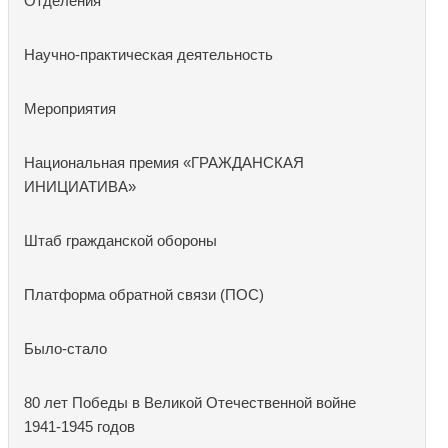
Отделения
Научно-практическая деятельность
Мероприятия
Национальная премия «ГРАЖДАНСКАЯ
ИНИЦИАТИВА»
Штаб гражданской обороны
Платформа обратной связи (ПОС)
Было-стало
80 лет Победы в Великой Отечественной войне
1941-1945 годов