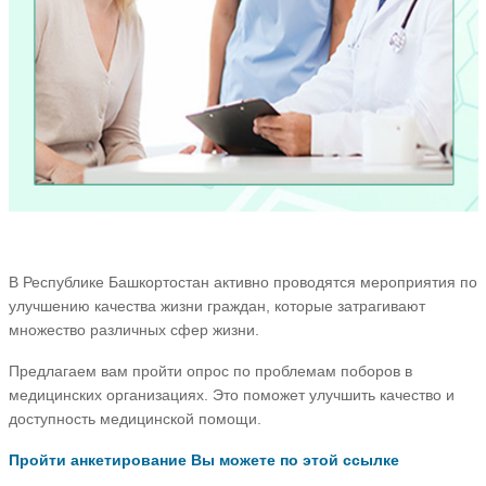
В Республике Башкортостан активно проводятся мероприятия по
улучшению качества жизни граждан, которые затрагивают
множество различных сфер жизни.
Предлагаем вам пройти опрос по проблемам поборов в
медицинских организациях. Это поможет улучшить качество и
доступность медицинской помощи.
Пройти анкетирование Вы можете по этой ссылке