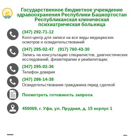
Государственное бюджетное учреждение
здравоохранения Республики Башкортостан
Республиканская клиническая
психиатрическая больница
(347) 292-71-12
Колл-центр для записи на все виды медицинских
осмотров и освидетельствований
(347) 295-02-47
(917) 760-43-30
Запись на консультацию специалистов, диагностических
исследований, физиотерапии и реабилитации;
(347) 295-02-36
Телефон доверия
(347) 286-14-38
Освидетельствование гражданина перед сделкой
Посмотреть готовность запроса
450069, г. Уфа, ул. Прудная, д. 15 корпус 1