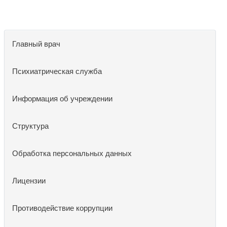
Главный врач
Психиатрическая служба
Информация об учреждении
Структура
Обработка персональных данных
Лицензии
Противодействие коррупции