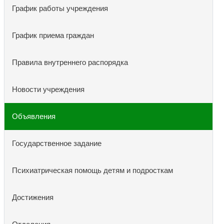
График работы учреждения
График приема граждан
Правила внутреннего распорядка
Новости учреждения
Объявления
Государственное задание
Психиатрическая помощь детям и подросткам
Достижения