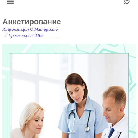
Анкетирование
Информация О Материале
Просмотров: 1162