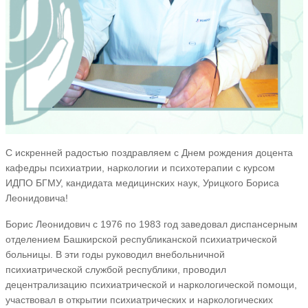
С искренней радостью поздравляем с Днем рождения доцента
кафедры психиатрии, наркологии и психотерапии с курсом
ИДПО БГМУ, кандидата медицинских наук, Урицкого Бориса
Леонидовича!
Борис Леонидович с 1976 по 1983 год заведовал диспансерным
отделением Башкирской республиканской психиатрической
больницы. В эти годы руководил внебольничной
психиатрической службой республики, проводил
децентрализацию психиатрической и наркологической помощи,
участвовал в открытии психиатрических и наркологических