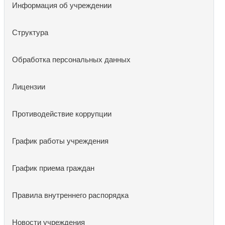
Информация об учреждении
Структура
Обработка персональных данных
Лицензии
Противодействие коррупции
График работы учреждения
График приема граждан
Правила внутреннего распорядка
Новости учреждения