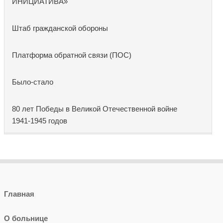
ИНИЦИАТИВА»
Штаб гражданской обороны
Платформа обратной связи (ПОС)
Было-стало
80 лет Победы в Великой Отечественной войне
1941-1945 годов
Главная
О больнице