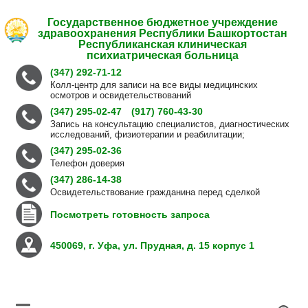
Государственное бюджетное учреждение
здравоохранения Республики Башкортостан
Республиканская клиническая
психиатрическая больница
(347) 292-71-12
Колл-центр для записи на все виды медицинских
осмотров и освидетельствований
(347) 295-02-47
(917) 760-43-30
Запись на консультацию специалистов, диагностических
исследований, физиотерапии и реабилитации;
(347) 295-02-36
Телефон доверия
(347) 286-14-38
Освидетельствование гражданина перед сделкой
Посмотреть готовность запроса
450069, г. Уфа, ул. Прудная, д. 15 корпус 1