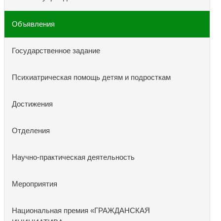
Объявления
Государственное задание
Психиатрическая помощь детям и подросткам
Достижения
Отделения
Научно-практическая деятельность
Мероприятия
Национальная премия «ГРАЖДАНСКАЯ