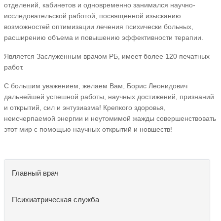
отделений, кабинетов и одновременно занимался научно-
исследовательской работой, посвященной изысканию
возможностей оптимизации лечения психически больных,
расширению объема и повышению эффективности терапии.
Является Заслуженным врачом РБ, имеет более 120 печатных
работ.
С большим уважением, желаем Вам, Борис Леонидович
дальнейшей успешной работы, научных достижений, признаний
и открытий, сил и энтузиазма! Крепкого здоровья,
неисчерпаемой энергии и неутомимой жажды совершенствовать
этот мир с помощью научных открытий и новшеств!
Главный врач
Психиатрическая служба