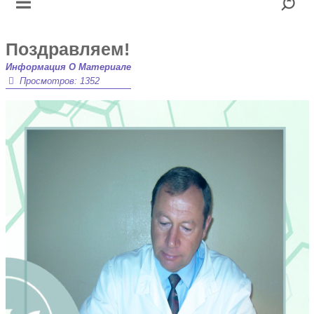
Поздравляем!
Информация О Материале
Просмотров: 1352