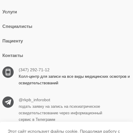
Услуги
Специалисты
Пациенту
Контакты
(347) 292-71-12
Колл-центр для записи на все виды медицинских осмотров и
освидетельствований
@rkpb_inforobot
подать заявку на запись на психиатрическое
освидетельствование через информационный
сервис в Телеграмм
Этот сайт использует файлы cookie. Продолжая работу с