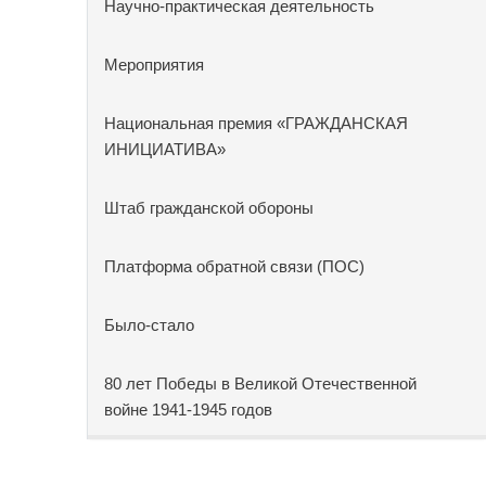
Научно-практическая деятельность
Мероприятия
Национальная премия «ГРАЖДАНСКАЯ
ИНИЦИАТИВА»
Штаб гражданской обороны
Платформа обратной связи (ПОС)
Было-стало
80 лет Победы в Великой Отечественной
войне 1941-1945 годов