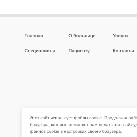
Главная
О больнице
Услуги
Специалисты
Пациенту
Контакты
Этот сайт использует файлы cookie. Продолжая раб
браузера, которые помогают нам делать этот сайт 
файлов cookie в настройках своего браузера.
ГБУЗ РБ РКПБ г.Уфа