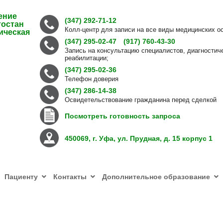
ение
(347) 292-71-12
тостан
Колл-центр для записи на все виды медицинских о
ическая
(347) 295-02-47
(917) 760-43-30
Запись на консультацию специалистов, диагностич
реабилитации;
(347) 295-02-36
Телефон доверия
(347) 286-14-38
Освидетельствование гражданина перед сделкой
Посмотреть готовность запроса
450069, г. Уфа, ул. Прудная, д. 15 корпус 1
Пациенту
Контакты
Дополнительное образование