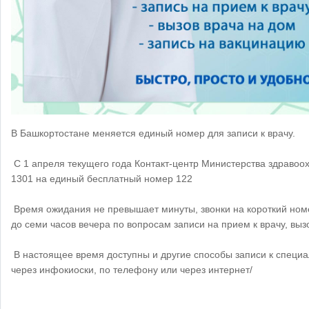
В Башкортостане меняется единый номер для записи к врачу.
⠀
С 1 апреля текущего года Контакт-центр Министерства здраво
1301 на единый бесплатный номер 122
⠀
Время ожидания не превышает минуты, звонки на короткий ном
до семи часов вечера по вопросам записи на прием к врачу, выз
⠀
В настоящее время доступны и другие способы записи к специа
через инфокиоски, по телефону или через интернет/