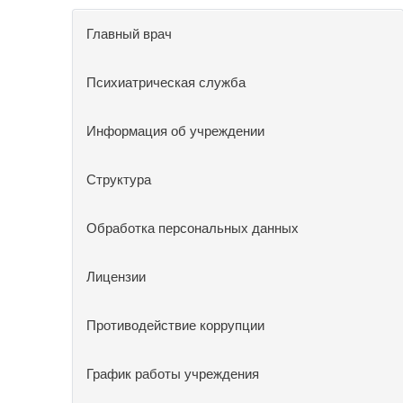
Главный врач
Психиатрическая служба
Информация об учреждении
Структура
Обработка персональных данных
Лицензии
Противодействие коррупции
График работы учреждения