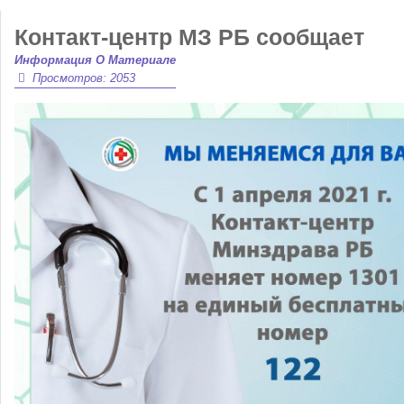
Контакт-центр МЗ РБ сообщает
Информация О Материале
Просмотров: 2053