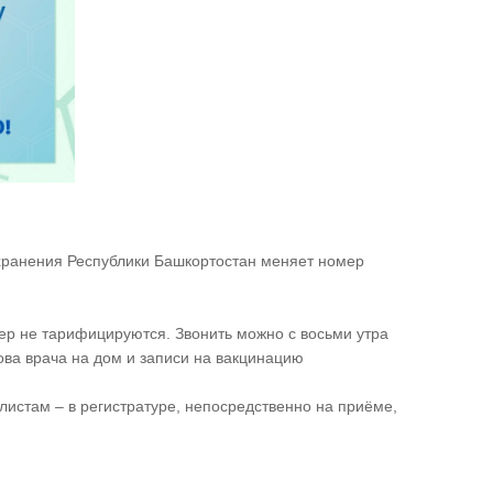
охранения Республики Башкортостан меняет номер
ер не тарифицируются. Звонить можно с восьми утра
ова врача на дом и записи на вакцинацию
листам – в регистратуре, непосредственно на приёме,