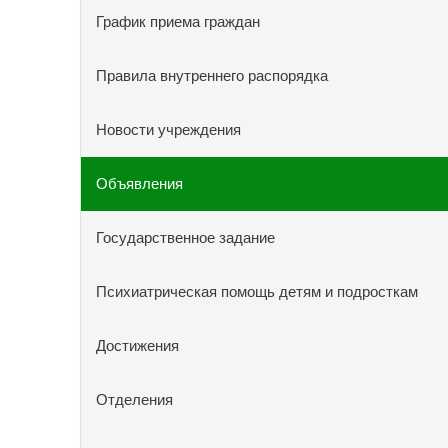
График приема граждан
Правила внутреннего распорядка
Новости учреждения
Объявления
Государственное задание
Психиатрическая помощь детям и подросткам
Достижения
Отделения