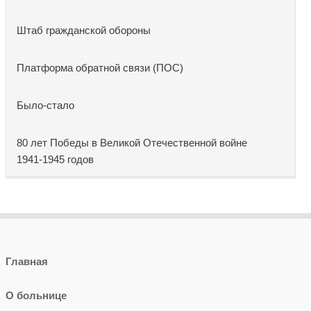
Штаб гражданской обороны
Платформа обратной связи (ПОС)
Было-стало
80 лет Победы в Великой Отечественной войне
1941-1945 годов
Главная
О больнице