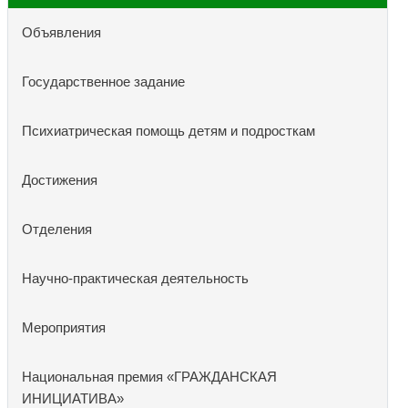
Объявления
Государственное задание
Психиатрическая помощь детям и подросткам
Достижения
Отделения
Научно-практическая деятельность
Мероприятия
Национальная премия «ГРАЖДАНСКАЯ
ИНИЦИАТИВА»