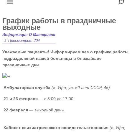
График работы в праздничные
выходные
Информация О Материале
Просмотров: 304
Уважаемые пациенты! Информируем вас о графике работы
подразделений нашей больницы в ближайшие
праздничные дни.
Амбулаторная служба
(г. Уфа, ул. 50 лет СССР, 45):
21 и 23 февраля
— с 8:00 до 17:00;
22 февраля
— выходной день.
Кабинет психиатрического освидетельствования
(г. Уфа,