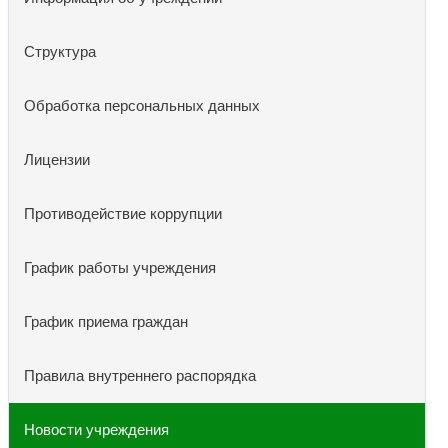
Структура
Обработка персональных данных
Лицензии
Противодействие коррупции
График работы учреждения
График приема граждан
Правила внутреннего распорядка
Новости учреждения