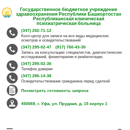
Государственное бюджетное учреждение
здравоохранения Республики Башкортостан
Республиканская клиническая
психиатрическая больница
(347) 292-71-12
Колл-центр для записи на все виды медицинских
осмотров и освидетельствований
(347) 295-02-47
(917) 760-43-30
Запись на консультацию специалистов, диагностических
исследований, физиотерапии и реабилитации;
(347) 295-02-36
Телефон доверия
(347) 286-14-38
Освидетельствование гражданина перед сделкой
Посмотреть готовность запроса
450069, г. Уфа, ул. Прудная, д. 15 корпус 1