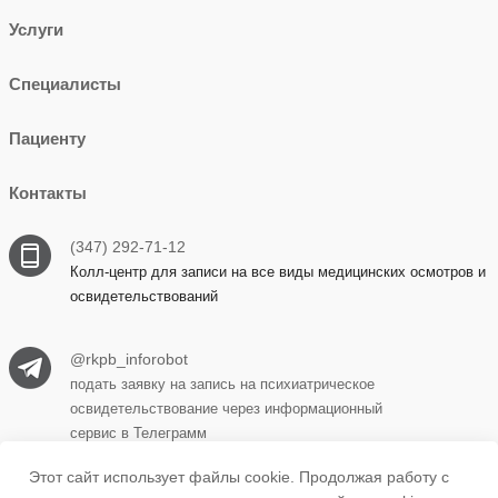
Услуги
Специалисты
Пациенту
Контакты
(347) 292-71-12
Колл-центр для записи на все виды медицинских осмотров и
освидетельствований
@rkpb_inforobot
подать заявку на запись на психиатрическое
освидетельствование через информационный
сервис в Телеграмм
Этот сайт использует файлы cookie. Продолжая работу с