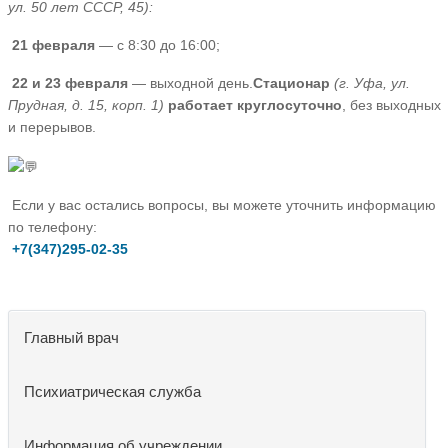
ул. 50 лет СССР, 45):
21 февраля
— с 8:30 до 16:00;
22 и 23 февраля
— выходной день.
Стационар
(г. Уфа, ул.
Прудная, д. 15, корп. 1)
работает круглосуточно
, без выходных
и перерывов.
Если у вас остались вопросы, вы можете уточнить информацию
по телефону:
+7(347)295-02-35
Главный врач
Психиатрическая служба
Информация об учреждении