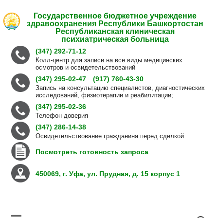
Государственное бюджетное учреждение
здравоохранения Республики Башкортостан
Республиканская клиническая
психиатрическая больница
(347) 292-71-12
Колл-центр для записи на все виды медицинских
осмотров и освидетельствований
(347) 295-02-47
(917) 760-43-30
Запись на консультацию специалистов, диагностических
исследований, физиотерапии и реабилитации;
(347) 295-02-36
Телефон доверия
(347) 286-14-38
Освидетельствование гражданина перед сделкой
Посмотреть готовность запроса
450069, г. Уфа, ул. Прудная, д. 15 корпус 1