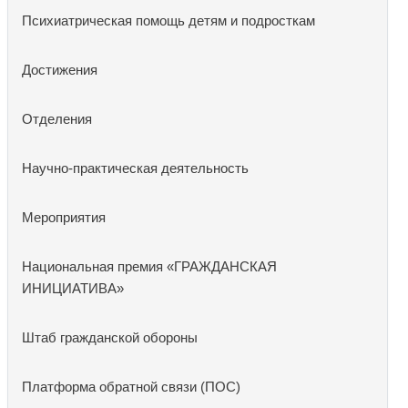
Психиатрическая помощь детям и подросткам
Достижения
Отделения
Научно-практическая деятельность
Мероприятия
Национальная премия «ГРАЖДАНСКАЯ
ИНИЦИАТИВА»
Штаб гражданской обороны
Платформа обратной связи (ПОС)