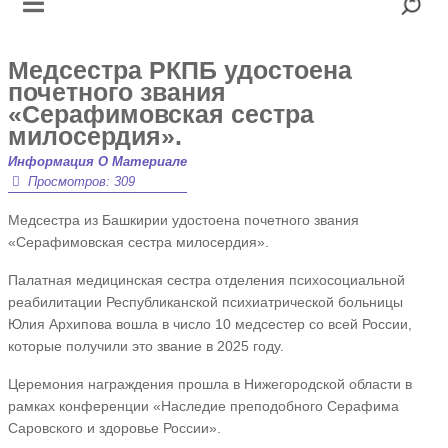
Медсестра РКПБ удостоена
почетного звания
«Серафимовская сестра
милосердия».
Информация О Материале
Просмотров: 309
Медсестра из Башкирии удостоена почетного звания
«Серафимовская сестра милосердия».
Палатная медицинская сестра отделения психосоциальной
реабилитации Республиканской психиатрической больницы
Юлия Архипова вошла в число 10 медсестер со всей России,
которые получили это звание в 2025 году.
Церемония награждения прошла в Нижегородской области в
рамках конференции «Наследие преподобного Серафима
Саровского и здоровье России».