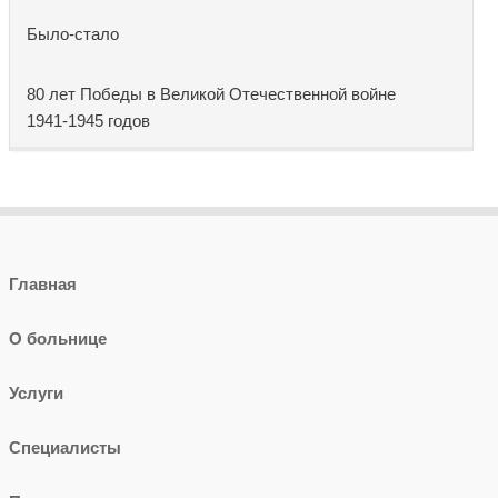
Было-стало
80 лет Победы в Великой Отечественной войне
1941-1945 годов
Главная
О больнице
Услуги
Специалисты