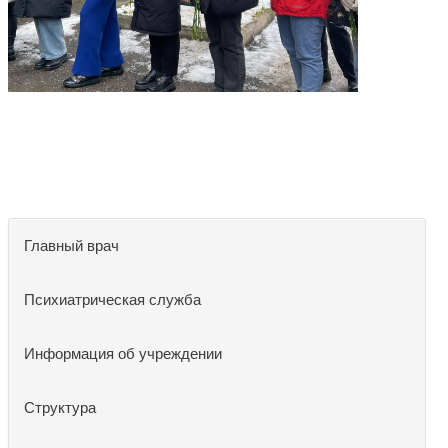
Главный врач
Психиатрическая служба
Информация об учреждении
Структура