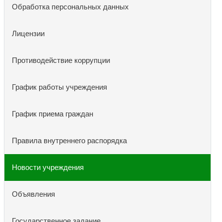
Обработка персональных данных
Лицензии
Противодействие коррупции
График работы учреждения
График приема граждан
Правила внутреннего распорядка
Новости учреждения
Объявления
Государственное задание