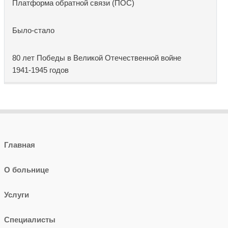
Платформа обратной связи (ПОС)
Было-стало
80 лет Победы в Великой Отечественной войне
1941-1945 годов
Главная
О больнице
Услуги
Специалисты