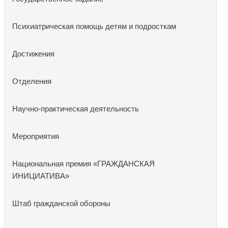
Психиатрическая помощь детям и подросткам
Достижения
Отделения
Научно-практическая деятельность
Мероприятия
Национальная премия «ГРАЖДАНСКАЯ
ИНИЦИАТИВА»
Штаб гражданской обороны