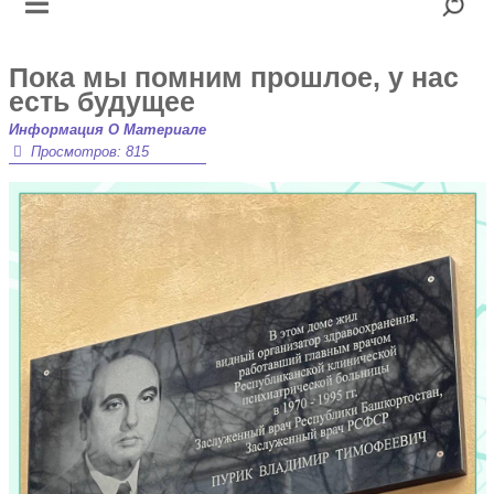
Пока мы помним прошлое, у нас
есть будущее
Информация О Материале
Просмотров: 815