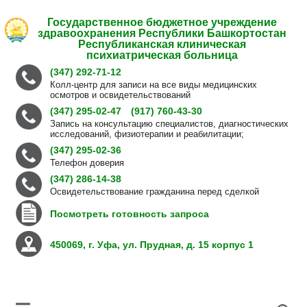
Государственное бюджетное учреждение
здравоохранения Республики Башкортостан
Республиканская клиническая
психиатрическая больница
(347) 292-71-12
Колл-центр для записи на все виды медицинских
осмотров и освидетельствований
(347) 295-02-47
(917) 760-43-30
Запись на консультацию специалистов, диагностических
исследований, физиотерапии и реабилитации;
(347) 295-02-36
Телефон доверия
(347) 286-14-38
Освидетельствование гражданина перед сделкой
Посмотреть готовность запроса
450069, г. Уфа, ул. Прудная, д. 15 корпус 1