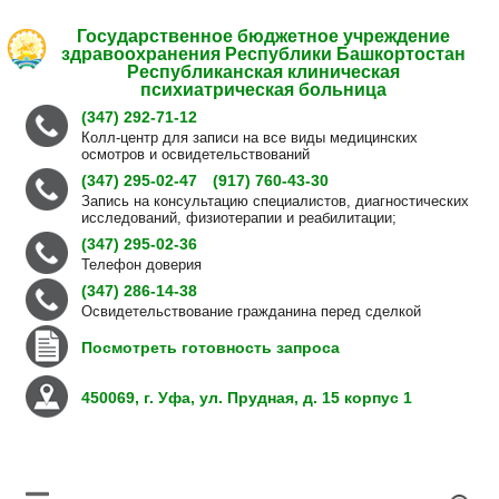
Государственное бюджетное учреждение
здравоохранения Республики Башкортостан
Республиканская клиническая
психиатрическая больница
(347) 292-71-12
Колл-центр для записи на все виды медицинских
осмотров и освидетельствований
(347) 295-02-47
(917) 760-43-30
Запись на консультацию специалистов, диагностических
исследований, физиотерапии и реабилитации;
(347) 295-02-36
Телефон доверия
(347) 286-14-38
Освидетельствование гражданина перед сделкой
Посмотреть готовность запроса
450069, г. Уфа, ул. Прудная, д. 15 корпус 1