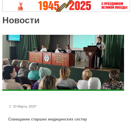
Новости
03 Марта, 2025"
Совещание старших медицинских сестер