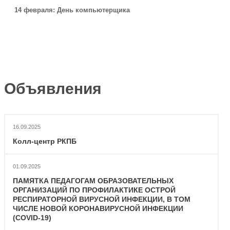
14 февраля: День компьютерщика
Объявления
16.09.2025
Колл-центр РКПБ
01.09.2025
ПАМЯТКА ПЕДАГОГАМ ОБРАЗОВАТЕЛЬНЫХ
ОРГАНИЗАЦИЙ ПО ПРОФИЛАКТИКЕ ОСТРОЙ
РЕСПИРАТОРНОЙ ВИРУСНОЙ ИНФЕКЦИИ, В ТОМ
ЧИСЛЕ НОВОЙ КОРОНАВИРУСНОЙ ИНФЕКЦИИ
(COVID-19)