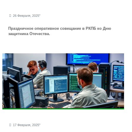
26 Февраля, 2025"
Праздничное оперативное совещание в РКПБ ко Дню
защитника Отечества.
17 Февраля, 2025"