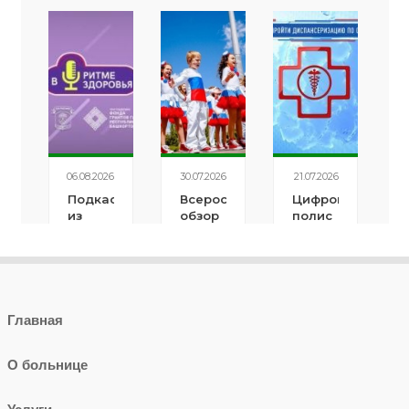
Главная
О больнице