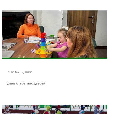
03 Марта, 2025"
День открытых дверей