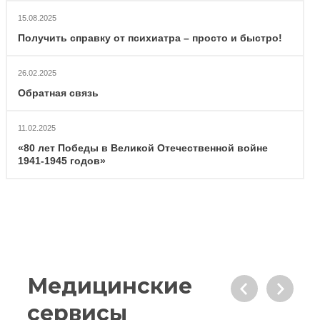
15.08.2025
Получить справку от психиатра – просто и быстро!
26.02.2025
Обратная связь
11.02.2025
«80 лет Победы в Великой Отечественной войне
1941-1945 годов»