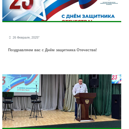
26 Февраля, 2025"
Поздравляем вас с Днём защитника Отечества!